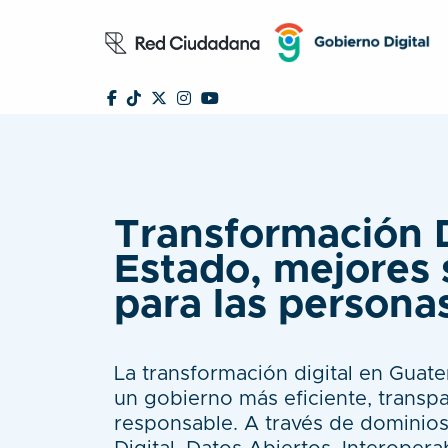
Transformación D
Estado, mejores 
para las persona
La transformación digital en Guate
un gobierno más eficiente, transpa
responsable. A través de dominio