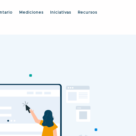
ntario
Mediciones
Iniciativas
Recursos