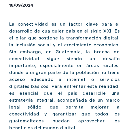
18/09/2024
La conectividad es un factor clave para el
desarrollo de cualquier país en el siglo XXI. Es
el pilar que sostiene la transformación digital,
la inclusión social y el crecimiento económico.
Sin embargo, en Guatemala, la brecha de
conectividad sigue siendo un desafío
importante, especialmente en áreas rurales,
donde una gran parte de la población no tiene
acceso adecuado a internet o servicios
digitales básicos. Para enfrentar esta realidad,
es esencial que el país desarrolle una
estrategia integral, acompañada de un marco
legal sólido, que permita mejorar la
conectividad y garantizar que todos los
guatemaltecos puedan aprovechar los
beneficios del mundo digital.