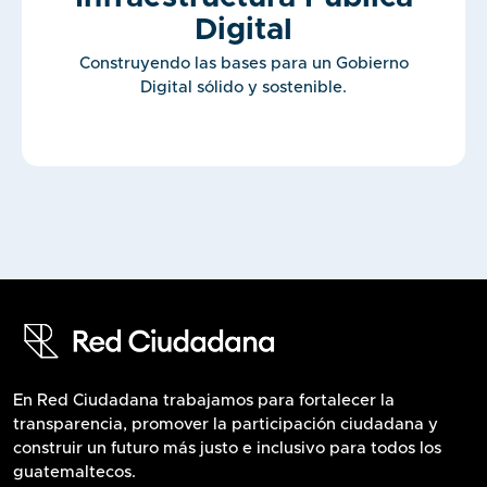
Digital
Construyendo las bases para un Gobierno
Digital sólido y sostenible.
En Red Ciudadana trabajamos para fortalecer la
transparencia, promover la participación ciudadana y
construir un futuro más justo e inclusivo para todos los
guatemaltecos.