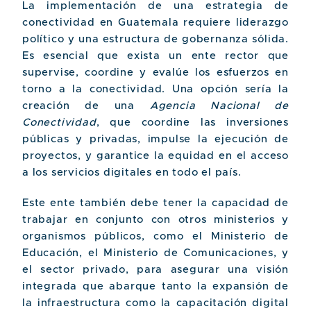
La implementación de una estrategia de
conectividad en Guatemala requiere liderazgo
político y una estructura de gobernanza sólida.
Es esencial que exista un ente rector que
supervise, coordine y evalúe los esfuerzos en
torno a la conectividad. Una opción sería la
creación de una
Agencia Nacional de
Conectividad
, que coordine las inversiones
públicas y privadas, impulse la ejecución de
proyectos, y garantice la equidad en el acceso
a los servicios digitales en todo el país.
Este ente también debe tener la capacidad de
trabajar en conjunto con otros ministerios y
organismos públicos, como el Ministerio de
Educación, el Ministerio de Comunicaciones, y
el sector privado, para asegurar una visión
integrada que abarque tanto la expansión de
la infraestructura como la capacitación digital