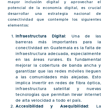
mayor inclusión digital y aprovechar el
potencial de la economía digital, es crucial
desarrollar una estrategia nacional de
conectividad que contemple los siguientes
elementos:
Infraestructura Digital
: Una de las
barreras más importantes para la
conectividad en Guatemala es la falta de
infraestructura adecuada, especialmente
en las áreas rurales. Es fundamental
mejorar la cobertura de banda ancha y
garantizar que las redes móviles lleguen
a las comunidades más alejadas. Esto
implica invertir en redes de fibra óptica,
infraestructura satelital y nuevas
tecnologías que permitan llevar internet
de alta velocidad a todo el país.
Accesibilidad y Asequibilidad
: La