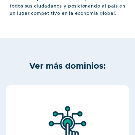
todos sus ciudadanos y posicionando al país en
un lugar competitivo en la economía global.
Ver más dominios: