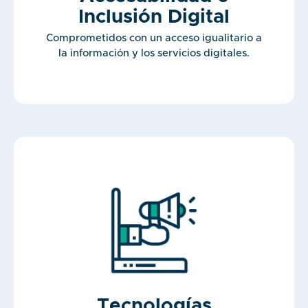
Inclusión Digital
Comprometidos con un acceso igualitario a
la información y los servicios digitales.
Tecnologías