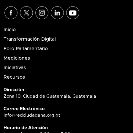
Inicio
Transformación Digital
Foro Parlamentario
Mediciones
Iniciativas
Recursos
Dirección
Zona 10, Ciudad de Guatemala, Guatemala
Correo Electrónico
info@redciudadana.org.gt
Horario de Atención