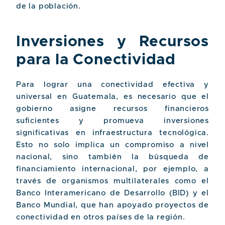
de la población.
Inversiones y Recursos
para la Conectividad
Para lograr una conectividad efectiva y
universal en Guatemala, es necesario que el
gobierno asigne recursos financieros
suficientes y promueva inversiones
significativas en infraestructura tecnológica.
Esto no solo implica un compromiso a nivel
nacional, sino también la búsqueda de
financiamiento internacional, por ejemplo, a
través de organismos multilaterales como el
Banco Interamericano de Desarrollo (BID) y el
Banco Mundial, que han apoyado proyectos de
conectividad en otros países de la región.