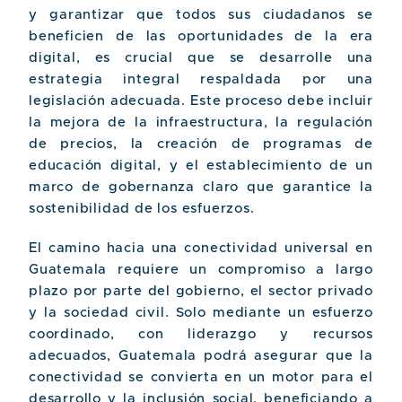
y garantizar que todos sus ciudadanos se
beneficien de las oportunidades de la era
digital, es crucial que se desarrolle una
estrategia integral respaldada por una
legislación adecuada. Este proceso debe incluir
la mejora de la infraestructura, la regulación
de precios, la creación de programas de
educación digital, y el establecimiento de un
marco de gobernanza claro que garantice la
sostenibilidad de los esfuerzos.
El camino hacia una conectividad universal en
Guatemala requiere un compromiso a largo
plazo por parte del gobierno, el sector privado
y la sociedad civil. Solo mediante un esfuerzo
coordinado, con liderazgo y recursos
adecuados, Guatemala podrá asegurar que la
conectividad se convierta en un motor para el
desarrollo y la inclusión social, beneficiando a