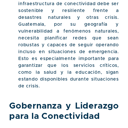
infraestructura de conectividad debe ser
sostenible y resiliente frente a
desastres naturales y otras crisis.
Guatemala, por su geografía y
vulnerabilidad a fenómenos naturales,
necesita planificar redes que sean
robustas y capaces de seguir operando
incluso en situaciones de emergencia.
Esto es especialmente importante para
garantizar que los servicios críticos,
como la salud y la educación, sigan
estando disponibles durante situaciones
de crisis.
Gobernanza y Liderazgo
para la Conectividad