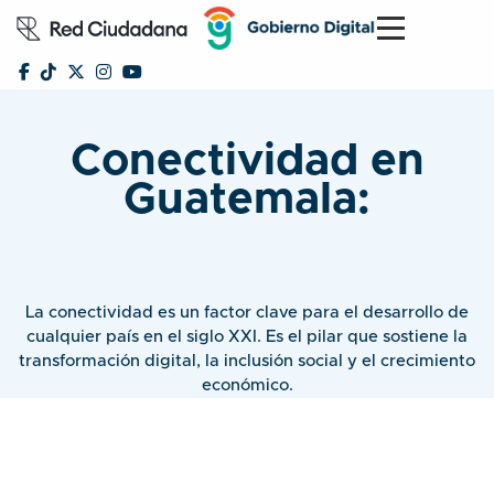
Conectividad en
Guatemala:
La conectividad es un factor clave para el desarrollo de
cualquier país en el siglo XXI. Es el pilar que sostiene la
transformación digital, la inclusión social y el crecimiento
económico.