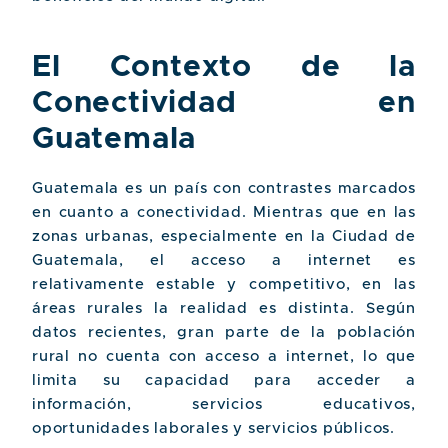
El Contexto de la
Conectividad en
Guatemala
Guatemala es un país con contrastes marcados
en cuanto a conectividad. Mientras que en las
zonas urbanas, especialmente en la Ciudad de
Guatemala, el acceso a internet es
relativamente estable y competitivo, en las
áreas rurales la realidad es distinta. Según
datos recientes, gran parte de la población
rural no cuenta con acceso a internet, lo que
limita su capacidad para acceder a
información, servicios educativos,
oportunidades laborales y servicios públicos.