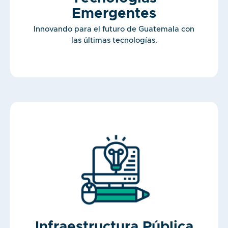
Emergentes
Innovando para el futuro de Guatemala con
las últimas tecnologías.
Infraestructura Pública