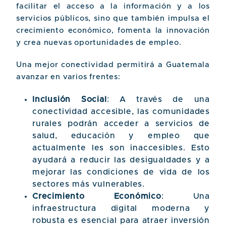
facilitar el acceso a la información y a los
servicios públicos, sino que también impulsa el
crecimiento económico, fomenta la innovación
y crea nuevas oportunidades de empleo.
Una mejor conectividad permitirá a Guatemala
avanzar en varios frentes:
Inclusión Social
: A través de una
conectividad accesible, las comunidades
rurales podrán acceder a servicios de
salud, educación y empleo que
actualmente les son inaccesibles. Esto
ayudará a reducir las desigualdades y a
mejorar las condiciones de vida de los
sectores más vulnerables.
Crecimiento Económico
: Una
infraestructura digital moderna y
robusta es esencial para atraer inversión