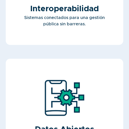
Interoperabilidad
Sistemas conectados para una gestión
pública sin barreras.