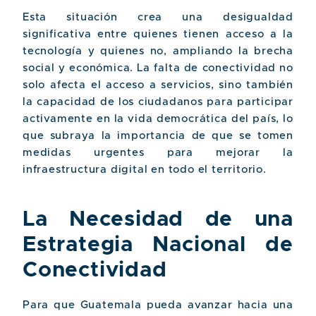
Esta situación crea una desigualdad
significativa entre quienes tienen acceso a la
tecnología y quienes no, ampliando la brecha
social y económica. La falta de conectividad no
solo afecta el acceso a servicios, sino también
la capacidad de los ciudadanos para participar
activamente en la vida democrática del país, lo
que subraya la importancia de que se tomen
medidas urgentes para mejorar la
infraestructura digital en todo el territorio.
La Necesidad de una
Estrategia Nacional de
Conectividad
Para que Guatemala pueda avanzar hacia una