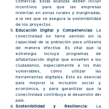
comercial. Estas alianzas deben incluir
incentivos para que las empresas
inviertan en zonas rurales y marginadas,
a la vez que se asegura la sostenibilidad
de los proyectos.
Educación Digital y Competencias
: La
conectividad no tiene sentido sin la
capacidad de la población para utilizarla
de manera efectiva. Es vital que la
estrategia incluya programas de
alfabetización digital que enseñen a los
ciudadanos, especialmente a los más
vulnerables, cómo utilizar las
herramientas digitales. Esto es esencial
para mejorar la inclusión social y
económica, y para garantizar que la
conectividad contribuya al desarrollo del
país.
Sostenibilidad y Resiliencia
: La