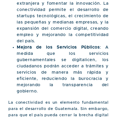
extranjera y fomentar la innovación. La
conectividad permite el desarrollo de
startups tecnológicas, el crecimiento de
las pequeñas y medianas empresas, y la
expansión del comercio digital, creando
empleo y mejorando la competitividad
del país.
Mejora de los Servicios Públicos
: A
medida que los servicios
gubernamentales se digitalicen, los
ciudadanos podrán acceder a trámites y
servicios de manera más rápida y
eficiente, reduciendo la burocracia y
mejorando la transparencia del
gobierno.
La conectividad es un elemento fundamental
para el desarrollo de Guatemala. Sin embargo,
para que el país pueda cerrar la brecha digital