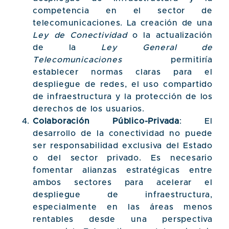
competencia en el sector de
telecomunicaciones. La creación de una
Ley de Conectividad
o la actualización
de la
Ley General de
Telecomunicaciones
permitiría
establecer normas claras para el
despliegue de redes, el uso compartido
de infraestructura y la protección de los
derechos de los usuarios.
Colaboración Público-Privada
: El
desarrollo de la conectividad no puede
ser responsabilidad exclusiva del Estado
o del sector privado. Es necesario
fomentar alianzas estratégicas entre
ambos sectores para acelerar el
despliegue de infraestructura,
especialmente en las áreas menos
rentables desde una perspectiva