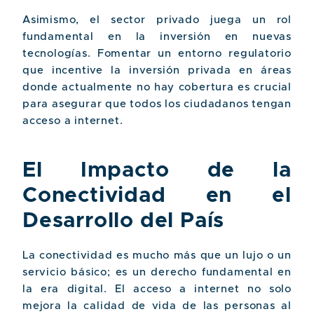
Asimismo, el sector privado juega un rol
fundamental en la inversión en nuevas
tecnologías. Fomentar un entorno regulatorio
que incentive la inversión privada en áreas
donde actualmente no hay cobertura es crucial
para asegurar que todos los ciudadanos tengan
acceso a internet.
El Impacto de la
Conectividad en el
Desarrollo del País
La conectividad es mucho más que un lujo o un
servicio básico; es un derecho fundamental en
la era digital. El acceso a internet no solo
mejora la calidad de vida de las personas al