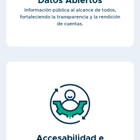
Datos Abiertos
Información pública al alcance de todos,
fortaleciendo la transparencia y la rendición
de cuentas.
Accesabilidad e