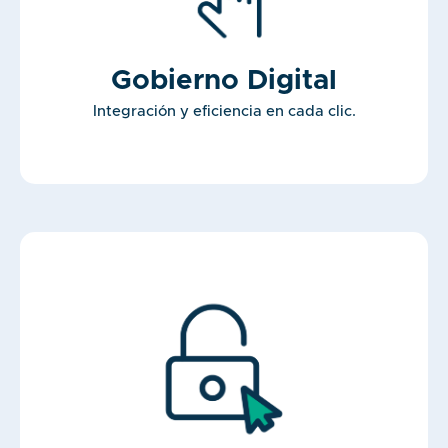
Gobierno Digital
Integración y eficiencia en cada clic.