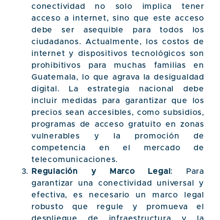
conectividad no solo implica tener
acceso a internet, sino que este acceso
debe ser asequible para todos los
ciudadanos. Actualmente, los costos de
internet y dispositivos tecnológicos son
prohibitivos para muchas familias en
Guatemala, lo que agrava la desigualdad
digital. La estrategia nacional debe
incluir medidas para garantizar que los
precios sean accesibles, como subsidios,
programas de acceso gratuito en zonas
vulnerables y la promoción de
competencia en el mercado de
telecomunicaciones.
Regulación y Marco Legal
: Para
garantizar una conectividad universal y
efectiva, es necesario un marco legal
robusto que regule y promueva el
despliegue de infraestructura y la